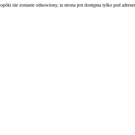
póki nie zostanie odnowiony, ta strona jest dostępna tylko pod adres